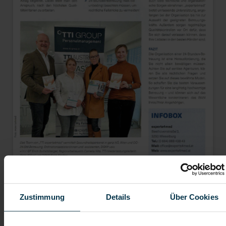
Zustimmung
Details
Über Cookies
Stadtzeitung Wieselburg