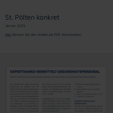
St. Pölten konkret
Jänner 2025
Hier
können Sie den Artikel als PDF downloaden.